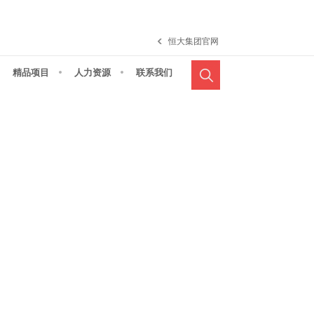
恒大集团官网
精品项目
人力资源
联系我们