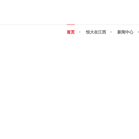
首页
恒大在江西
新闻中心