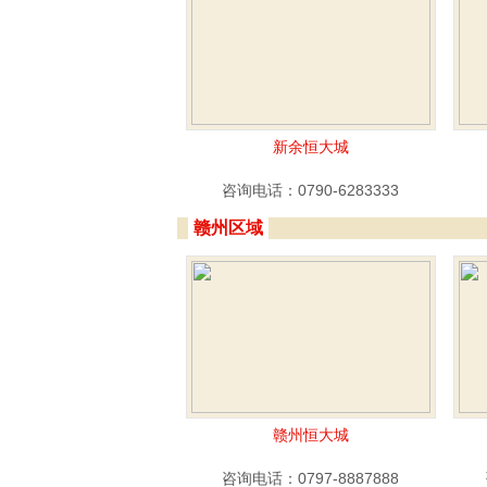
新余恒大城
咨询电话：0790-6283333
赣州区域
赣州恒大城
咨询电话：0797-8887888