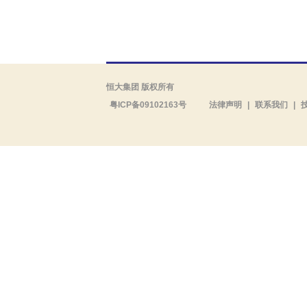
恒大集团 版权所有
粤ICP备09102163号
法律声明
|
联系我们
|