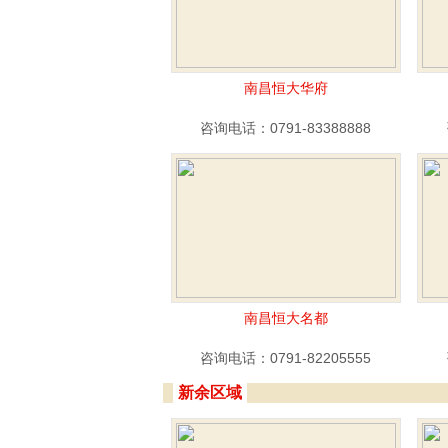
南昌恒大华府
咨询电话：0791-83388888
南昌恒大名都
咨询电话：0791-82205555
新余区域