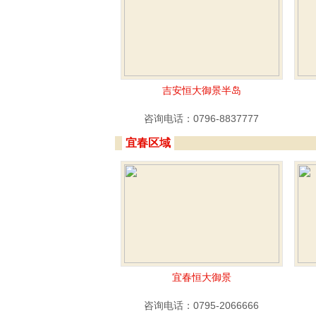
吉安恒大御景半岛
咨询电话：0796-8837777
宜春区域
宜春恒大御景
咨询电话：0795-2066666